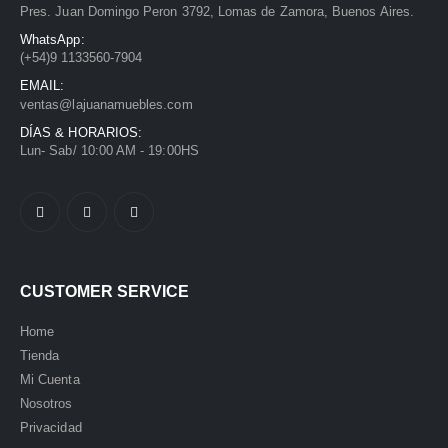
Pres. Juan Domingo Peron 3792, Lomas de Zamora, Buenos Aires.
WhatsApp:
(+54)9 1133560-7904
EMAIL:
ventas@lajuanamuebles.com
DÍAS & HORARIOS:
Lun- Sab/ 10:00 AM - 19:00HS
CUSTOMER SERVICE
Home
Tienda
Mi Cuenta
Nosotros
Privacidad