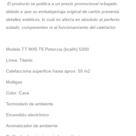
El producto se publica a un precio promocional rebajado
debido a que su embalaje/caja original de cartón presenta
detalles estéticos, lo cual no afecta en absoluto al perfecto
estado, componentes ni al funcionamiento del calefactor.
Modelo TT MX5 TE Potencia (kcal/h) 5000
Línea: Titanio
Calefacciona superficie hasta aprox: 55 m2
Multigas
Color: Cava
Termostato de ambiente
Encendido electrónico
Aromatizador de ambiente