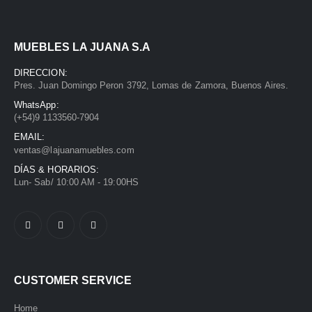
MUEBLES LA JUANA S.A
DIRECCION:
Pres. Juan Domingo Peron 3792, Lomas de Zamora, Buenos Aires.
WhatsApp:
(+54)9 1133560-7904
EMAIL:
ventas@lajuanamuebles.com
DÍAS & HORARIOS:
Lun- Sab/ 10:00 AM - 19:00HS
CUSTOMER SERVICE
Home