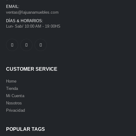
EMAIL:
ventas@lajuanamuebles.com
DÍAS & HORARIOS:
Lun- Sab/ 10:00 AM - 19:00HS
CUSTOMER SERVICE
Home
Tienda
Mi Cuenta
Nosotros
Privacidad
POPULAR TAGS